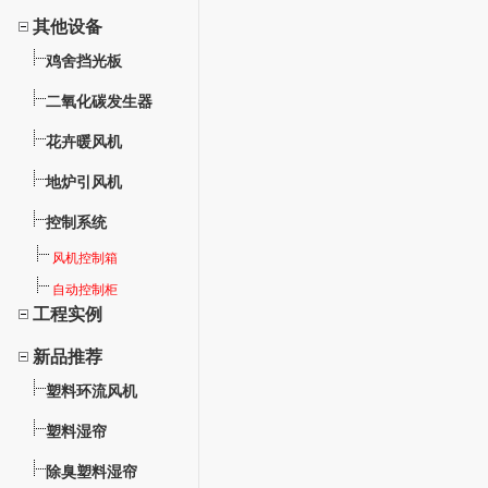
其他设备
鸡舍挡光板
二氧化碳发生器
花卉暖风机
地炉引风机
控制系统
风机控制箱
自动控制柜
工程实例
新品推荐
塑料环流风机
塑料湿帘
除臭塑料湿帘