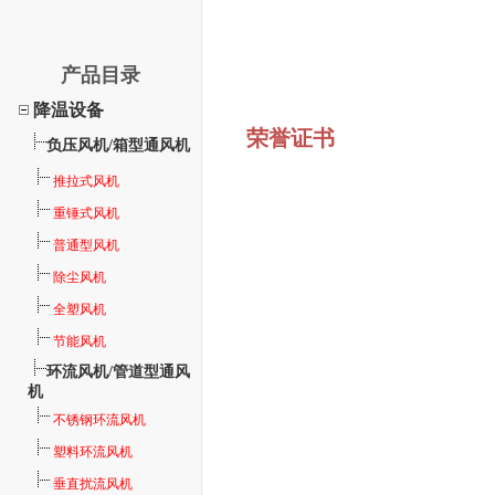
产品目录
降温设备
荣誉证书
负压风机/箱型通风机
推拉式风机
重锤式风机
普通型风机
除尘风机
全塑风机
节能风机
环流风机/管道型通风
机
不锈钢环流风机
塑料环流风机
垂直扰流风机