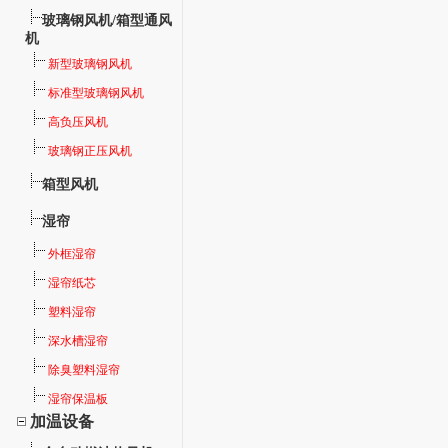
玻璃钢风机/箱型通风
机
新型玻璃钢风机
标准型玻璃钢风机
高负压风机
玻璃钢正压风机
箱型风机
湿帘
外框湿帘
湿帘纸芯
塑料湿帘
深水槽湿帘
除臭塑料湿帘
湿帘保温板
加温设备